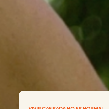
VIVIR CANSADA NO ES NORMAL