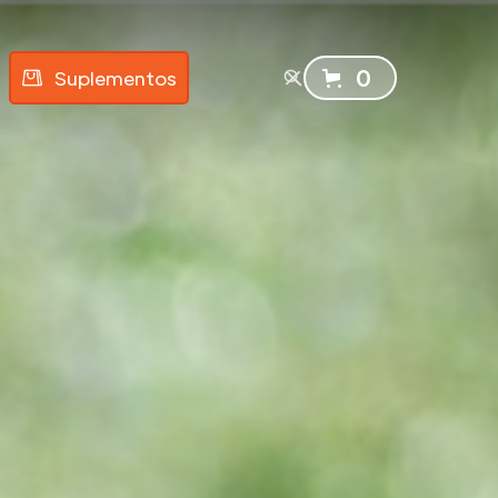
0
Suplementos