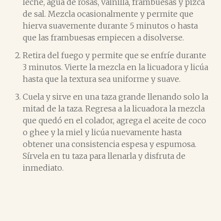
leche, agua de rosas, vainilla, frambuesas y pizca
de sal. Mezcla ocasionalmente y permite que
hierva suavemente durante 5 minutos o hasta
que las frambuesas empiecen a disolverse.
Retira del fuego y permite que se enfríe durante
3 minutos. Vierte la mezcla en la licuadora y licúa
hasta que la textura sea uniforme y suave.
Cuela y sirve en una taza grande llenando solo la
mitad de la taza. Regresa a la licuadora la mezcla
que quedó en el colador, agrega el aceite de coco
o ghee y la miel y licúa nuevamente hasta
obtener una consistencia espesa y espumosa.
Sírvela en tu taza para llenarla y disfruta de
inmediato.