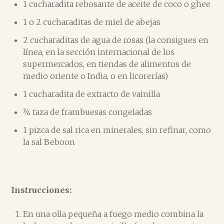
1 cucharadita rebosante de aceite de coco o ghee
1 o 2 cucharaditas de miel de abejas
2 cucharaditas de agua de rosas (la consigues en
línea, en la sección internacional de los
supermercados, en tiendas de alimentos de
medio oriente o India, o en licorerías)
1 cucharadita de extracto de vainilla
¾ taza de frambuesas congeladas
1 pizca de sal rica en minerales, sin refinar, como
la sal Beboon
Instrucciones:
En una olla pequeña a fuego medio combina la