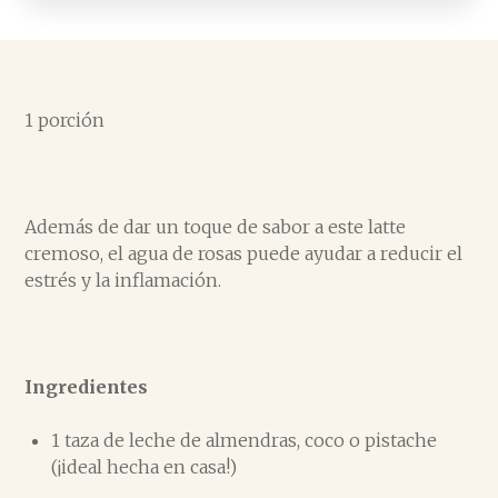
1 porción
Además de dar un toque de sabor a este latte
cremoso, el agua de rosas puede ayudar a reducir el
estrés y la inflamación.
Ingredientes
1 taza de leche de almendras, coco o pistache
(¡ideal hecha en casa!)