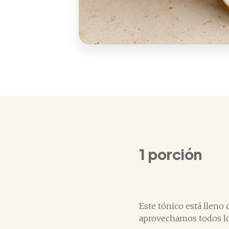
1 porción
Este tónico está lleno 
aprovechamos todos los