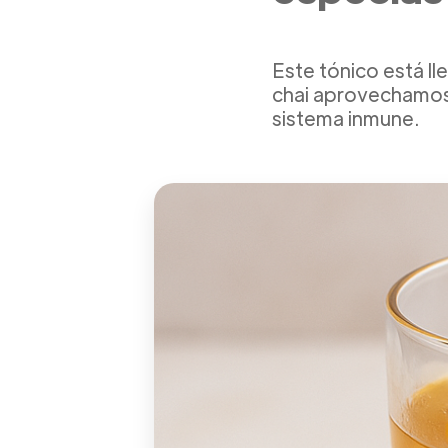
Este tónico está ll
chai aprovechamos 
sistema inmune.