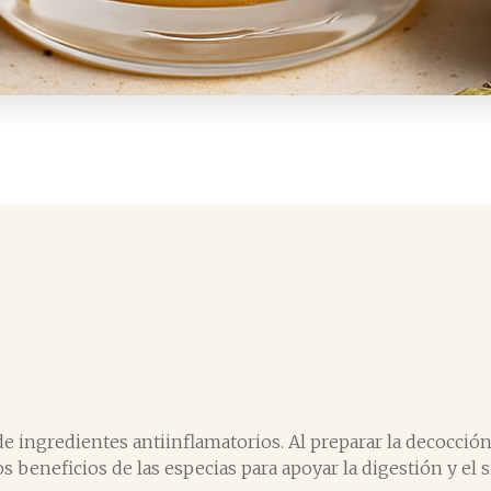
de ingredientes antiinflamatorios. Al preparar la decocción
 beneficios de las especias para apoyar la digestión y el