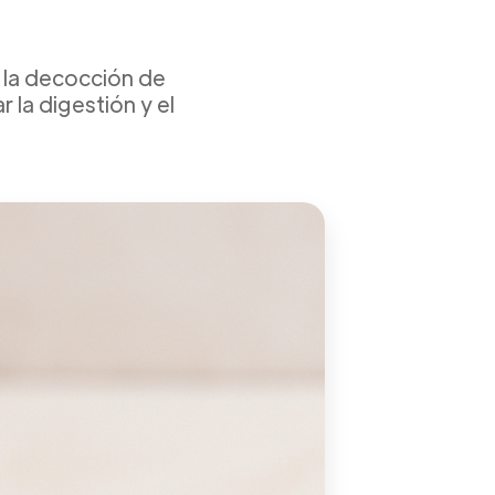
r la decocción de
la digestión y el