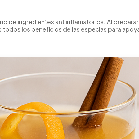
eno de ingredientes antiinflamatorios. Al prepara
todos los beneficios de las especias para apoyar 