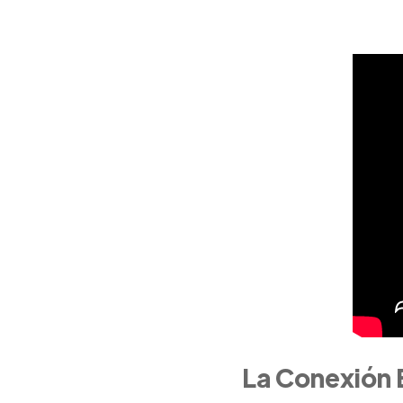
La Conexió