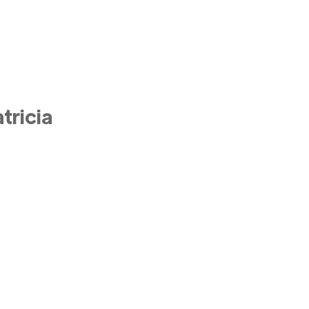
tricia