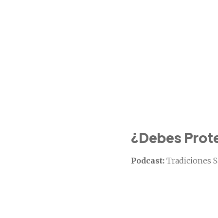
¿Debes Proteg
Podcast:
Tradiciones S