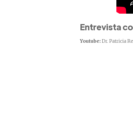
Entrevista co
Youtube:
Dr. Patricia R