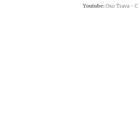
Youtube:
Oso Trava -