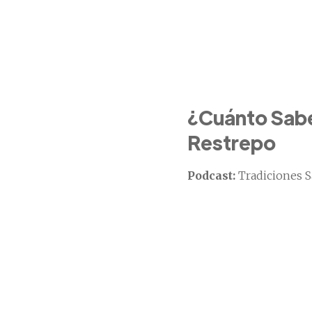
¿Cuánto Sabes
Restrepo
Podcast:
Tradiciones S