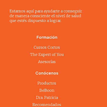
Estamos aquí para ayudarte a conseguir
de manera consciente el nivel de salud
que estés dispuesto a lograr.
Formación
Cursos Cortos
The Expert of You
Asesorías
Conócenos
Productos
BeBoon
Dra. Patricia
Recomendados