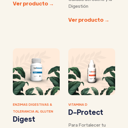
Ver producto →
Digestión
Ver producto →
ENZIMAS DIGESTIVAS &
VITAMINA D
D-Protect
TOLERANCIA AL GLUTEN
Digest
Para Fortalecer tu