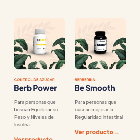
CONTROL DE AZÚCAR
BERBERINA
Berb Power
Be Smooth
Para personas que
Para personas que
buscan Equilibrar su
buscan mejorar la
Peso y Niveles de
Regularidad Intestinal
Insulina
Ver producto →
Ver producto →