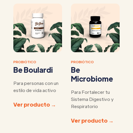
PROBIÓTICO
PROBIÓTICO
Be Boulardi
Be
Microbiome
Para personas con un
estilo de vida activo
Para Fortalecer tu
Sistema Digestivo y
Ver producto →
Respiratorio
Ver producto →