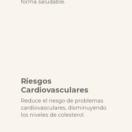
forma saludable.
Riesgos
Cardiovasculares
Reduce el riesgo de problemas
cardiovasculares, disminuyendo
los niveles de colesterol.