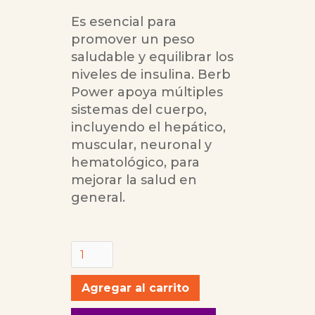
Es esencial para
promover un peso
saludable y equilibrar los
niveles de insulina. Berb
Power apoya múltiples
sistemas del cuerpo,
incluyendo el hepático,
muscular, neuronal y
hematológico, para
mejorar la salud en
general.
Cantidad