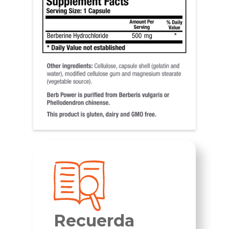
Recuerda