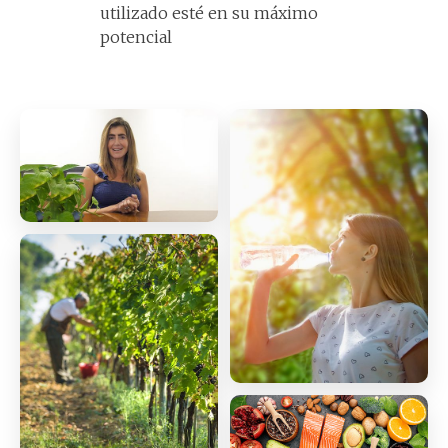
utilizado esté en su máximo
potencial