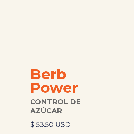
Berb
Power
CONTROL DE
AZÚCAR
$ 53.50 USD