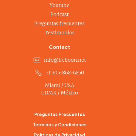
Youtube
Podcast
Preguntas frecuentes
Testimonios
Contact
info@beboon.net
+1 305-868-6850
Miami / USA
CDMX / México
Preguntas Frecuentes
Terminos y Condiciones
Políticas de Privacidad