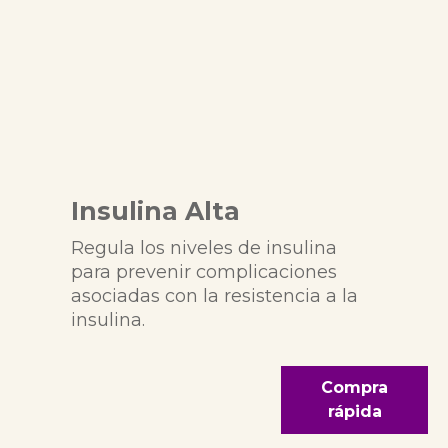
Insulina Alta
Regula los niveles de insulina
para prevenir complicaciones
asociadas con la resistencia a la
insulina.
Compra
rápida