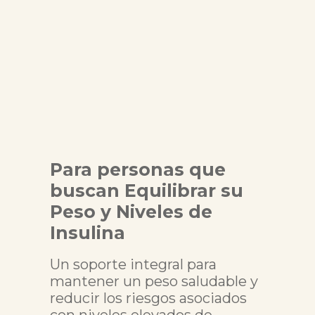
Para personas que
buscan Equilibrar su
Peso y Niveles de
Insulina
Un soporte integral para
mantener un peso saludable y
reducir los riesgos asociados