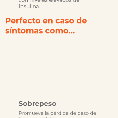
con niveles elevados de
insulina.
Perfecto en caso de
síntomas como...
Sobrepeso
Promueve la pérdida de peso de