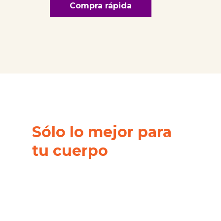
Compra rápida
Sólo lo mejor para
tu cuerpo