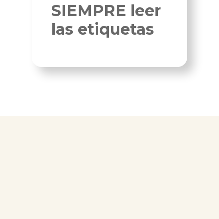
SIEMPRE leer
las etiquetas