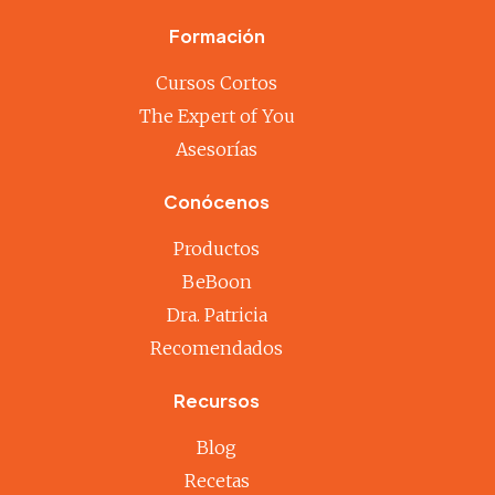
Formación
Cursos Cortos
The Expert of You
Asesorías
Conócenos
Productos
BeBoon
Dra. Patricia
Recomendados
Recursos
Blog
Recetas