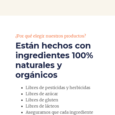
¿Por qué elegir nuestros productos?
Están hechos con
ingredientes 100%
naturales y
orgánicos
Libres de pesticidas y herbicidas
Libres de azúcar
Libres de gluten
Libres de lácteos
Aseguramos que cada ingrediente