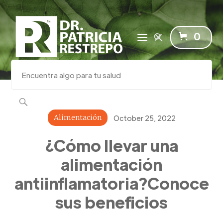
0
Alimentación
October 25, 2022
¿Cómo llevar una
alimentación
antiinflamatoria?Conoce
sus beneficios