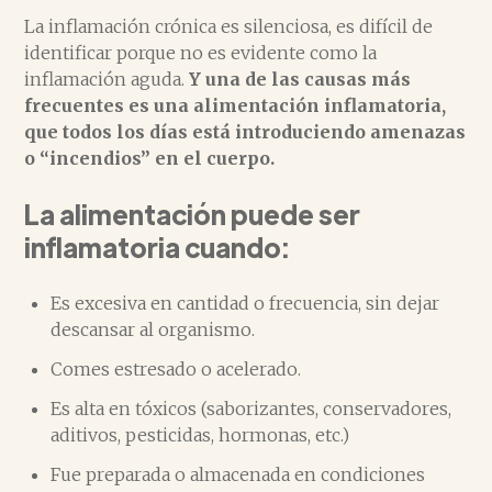
La inflamación crónica es silenciosa, es difícil de
identificar porque no es evidente como la
inflamación aguda.
Y una de las causas más
frecuentes es una alimentación inflamatoria,
que todos los días está introduciendo amenazas
o “incendios” en el cuerpo.
La alimentación puede ser
inflamatoria cuando:
Es excesiva en cantidad o frecuencia, sin dejar
descansar al organismo.
Comes estresado o acelerado.
Es alta en tóxicos (saborizantes, conservadores,
aditivos, pesticidas, hormonas, etc.)
Fue preparada o almacenada en condiciones