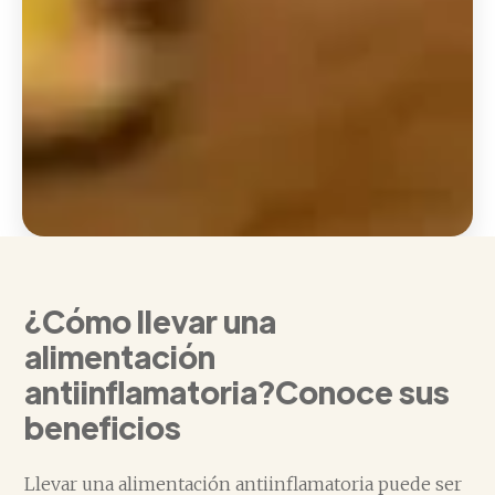
¿Cómo llevar una
alimentación
antiinflamatoria?Conoce sus
beneficios
Llevar una alimentación antiinflamatoria puede ser