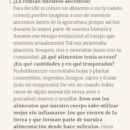
¿Lo comían nuestros ancestros?
Para decidir si comes un alimento o no (y cuánto
comes), puedes imaginar a uno de nuestros
ancestros (antes de la agricultura, porque así fue
durante la mayor parte de nuestra historia y
durante ese tiempo evolucionó el cuerpo que
tenemos actualmente). Tal vez atravesaba
planicies, bosques, ríos y montañas junto con su
comunidad.
¿A qué alimentos tenía acceso?
¿En qué cantidades y en qué temporadas?
Probablemente encontraba hojas y plantas
comestibles, vegetales, hongos, raíces y frutas
(solo en temporada). De vez en cuando había
carne de algún animal (de tierra, aves o
pescados), nueces o semillas.
Esos son los
alimentos que nuestro cuerpo sabe utilizar
mejor sin inflamarse: los que vienen de la
tierra y que forman parte de nuestra
alimentación desde hace milenios.
Otros