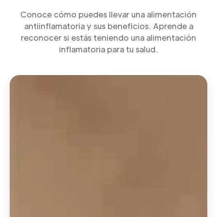
Conoce cómo puedes llevar una alimentación
antiinflamatoria y sus beneficios. Aprende a
reconocer si estás teniendo una alimentación
inflamatoria para tu salud.