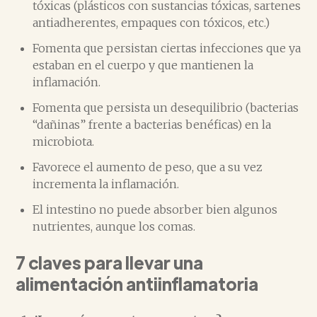
tóxicas (plásticos con sustancias tóxicas, sartenes
antiadherentes, empaques con tóxicos, etc.)
Fomenta que persistan ciertas infecciones que ya
estaban en el cuerpo y que mantienen la
inflamación.
Fomenta que persista un desequilibrio (bacterias
“dañinas” frente a bacterias benéficas) en la
microbiota.
Favorece el aumento de peso, que a su vez
incrementa la inflamación.
El intestino no puede absorber bien algunos
nutrientes, aunque los comas.
7 claves para llevar una
alimentación antiinflamatoria